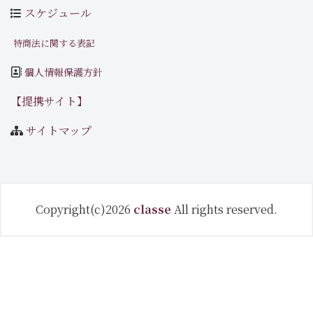
スケジュール
特商法に関する表記
個人情報保護方針
【提携サイト】
サイトマップ
Copyright(c)2026
classe
All rights reserved.