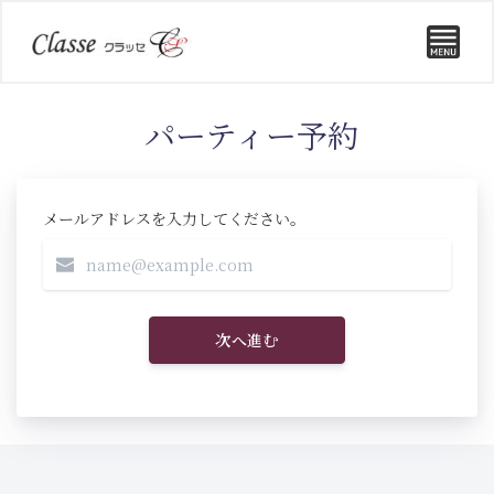
パーティー予約
メールアドレスを入力してください。
次へ進む