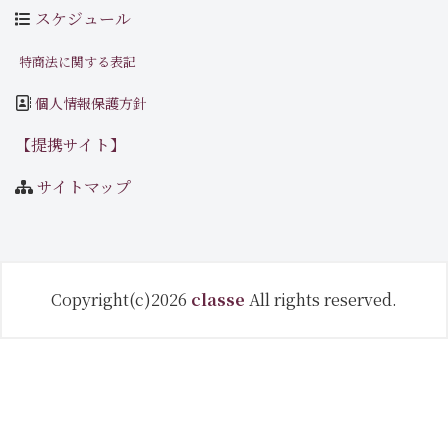
スケジュール
特商法に関する表記
個人情報保護方針
【提携サイト】
サイトマップ
Copyright(c)2026
classe
All rights reserved.