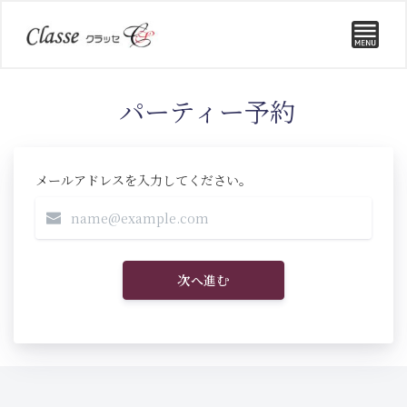
パーティー予約
メールアドレスを入力してください。
次へ進む