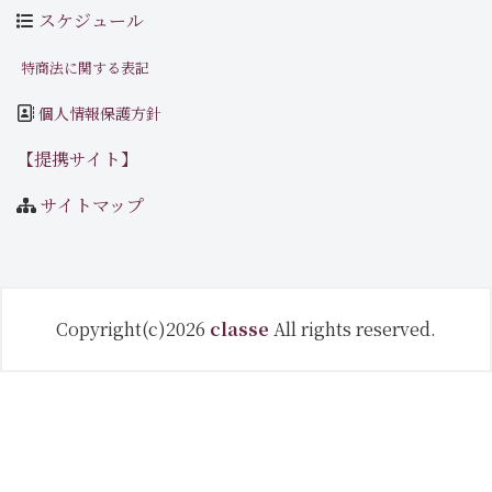
スケジュール
特商法に関する表記
個人情報保護方針
【提携サイト】
サイトマップ
Copyright(c)2026
classe
All rights reserved.