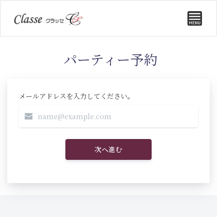
パーティー予約
メールアドレスを入力してください。
次へ進む