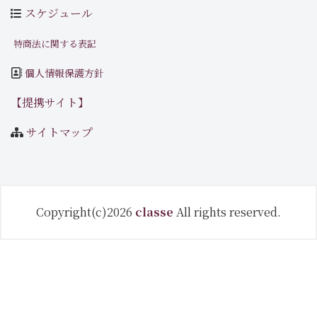
スケジュール
特商法に関する表記
個人情報保護方針
【提携サイト】
サイトマップ
Copyright(c)2026
classe
All rights reserved.