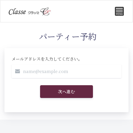
パーティー予約
メールアドレスを入力してください。
次へ進む