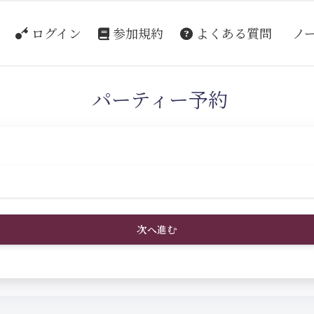
ログイン
参加規約
よくある質問
ノ
パーティー予約
次へ進む