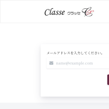
メールアドレスを入力してください。