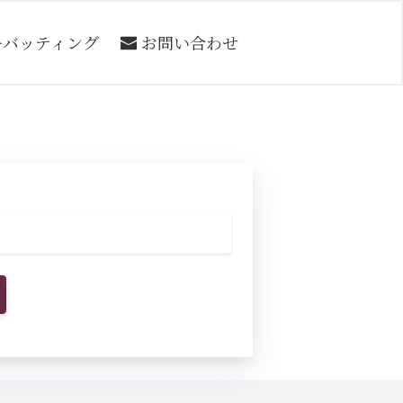
ーバッティング
お問い合わせ