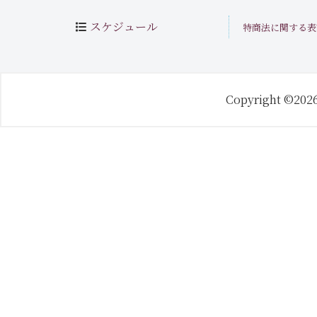
スケジュール
特商法に関する表
Copyright ©202