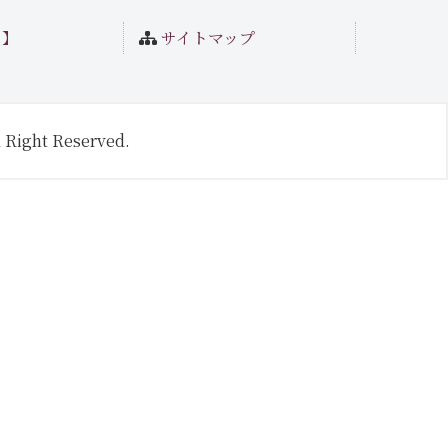
ト】
サイトマップ
 Right Reserved.