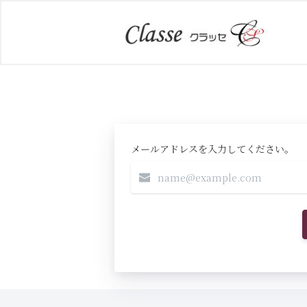
メールアドレスを入力してください。