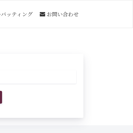
ーバッティング
お問い合わせ