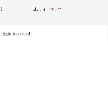
ト】
サイトマップ
 Right Reserved.