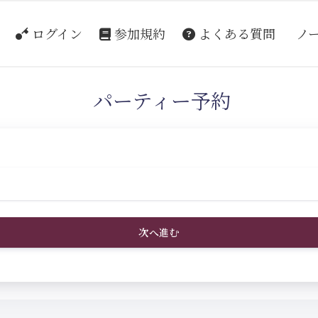
ログイン
参加規約
よくある質問
ノ
パーティー予約
次へ進む