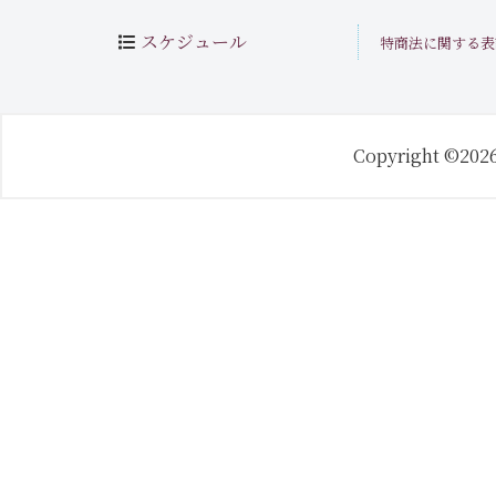
スケジュール
特商法に関する表
Copyright ©202