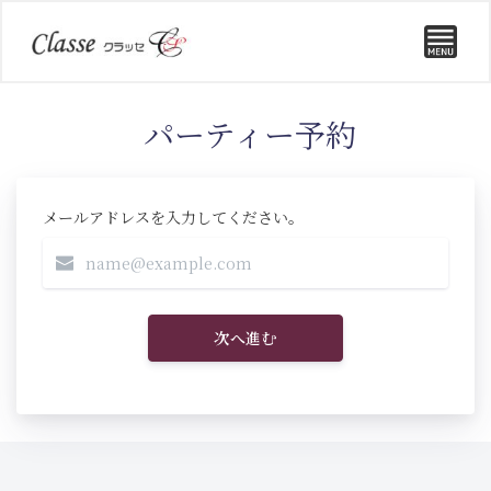
パーティー予約
メールアドレスを入力してください。
次へ進む