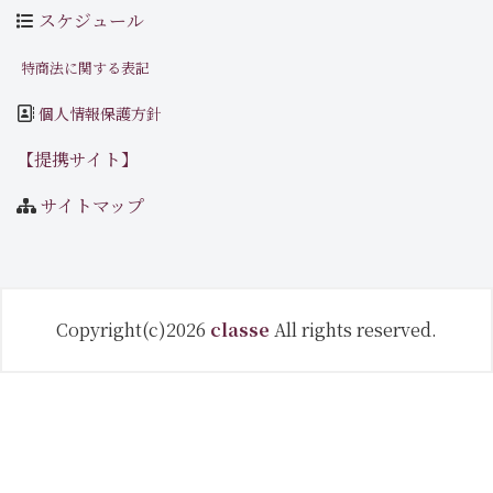
スケジュール
特商法に関する表記
個人情報保護方針
【提携サイト】
サイトマップ
Copyright(c)2026
classe
All rights reserved.