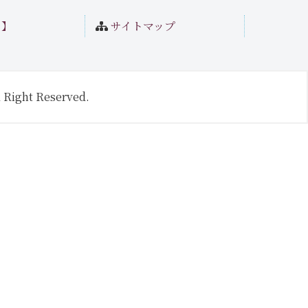
ト】
サイトマップ
 Right Reserved.