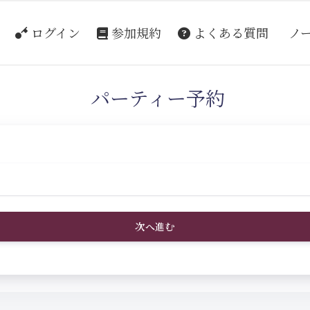
ログイン
参加規約
よくある質問
ノ
パーティー予約
次へ進む