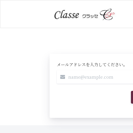
メールアドレスを入力してください。