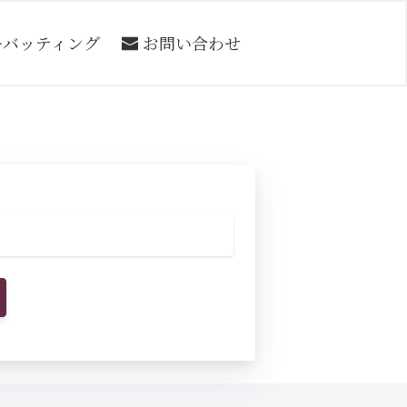
ーバッティング
お問い合わせ