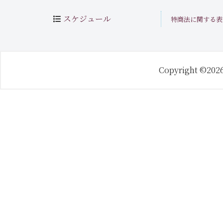
スケジュール
特商法に関する表
Copyright ©202