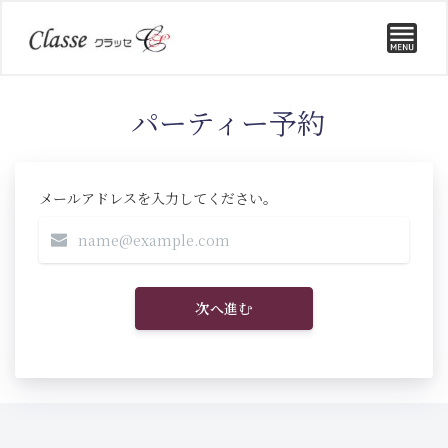
パーティー予約
メールアドレスを入力してください。
次へ進む