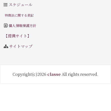
スケジュール
特商法に関する表記
個人情報保護方針
【提携サイト】
サイトマップ
Copyright(c)2026
classe
All rights reserved.