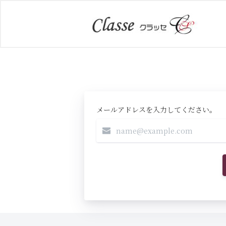
メールアドレスを入力してください。