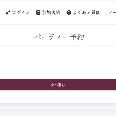
ログイン
参加規約
よくある質問
ノ
パーティー予約
次へ進む