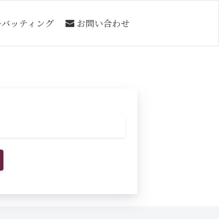
ーバッティング
お問い合わせ