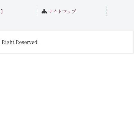
ト】
サイトマップ
 Right Reserved.