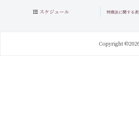
スケジュール
特商法に関する表
Copyright ©202