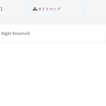
ト】
サイトマップ
 Right Reserved.