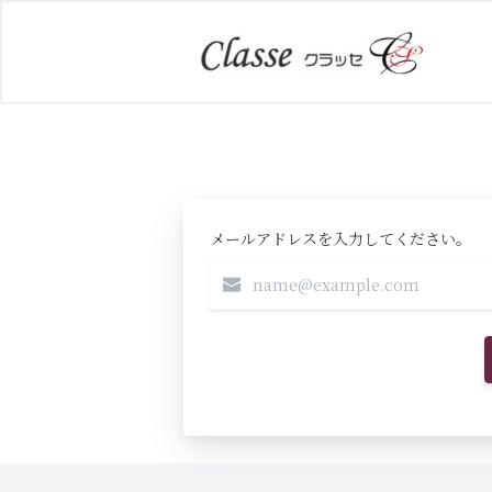
メールアドレスを入力してください。