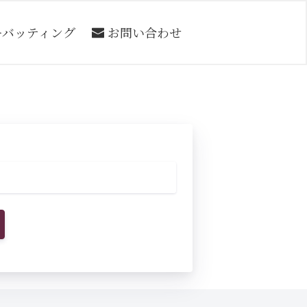
ーバッティング
お問い合わせ