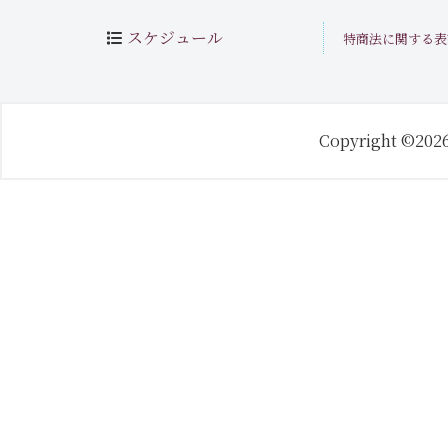
スケジュール
特商法に関する表
Copyright ©202