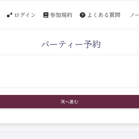
ログイン
参加規約
よくある質問
ノ
パーティー予約
次へ進む