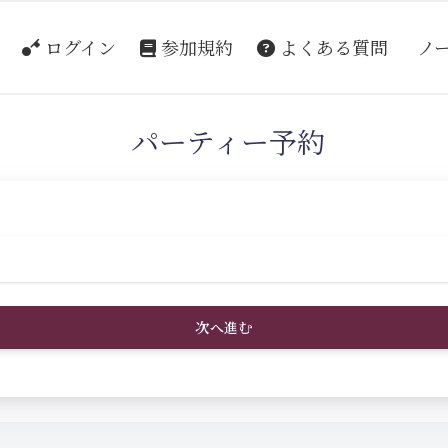
ログイン
参加規約
よくある質問
ノ
パーティー予約
次へ進む