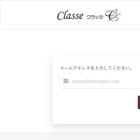
メールアドレスを入力してください。