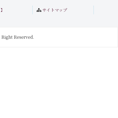
ト】
サイトマップ
 Right Reserved.