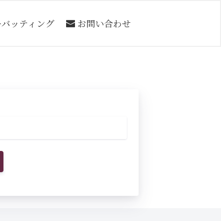
ーバッティング
お問い合わせ