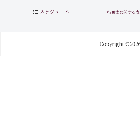
スケジュール
特商法に関する表
Copyright ©202