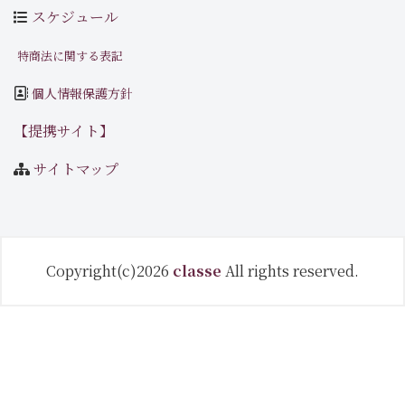
スケジュール
特商法に関する表記
個人情報保護方針
【提携サイト】
サイトマップ
Copyright(c)2026
classe
All rights reserved.