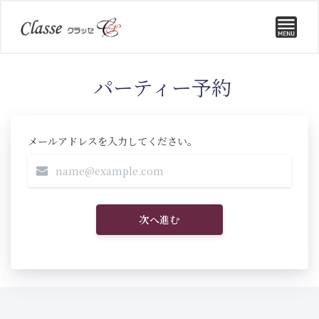
パーティー予約
メールアドレスを入力してください。
次へ進む