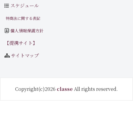
スケジュール
特商法に関する表記
個人情報保護方針
【提携サイト】
サイトマップ
Copyright(c)2026
classe
All rights reserved.