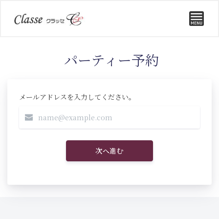
パーティー予約
メールアドレスを入力してください。
次へ進む