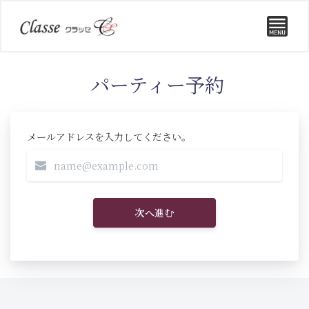
パーティー予約
メールアドレスを入力してください。
次へ進む