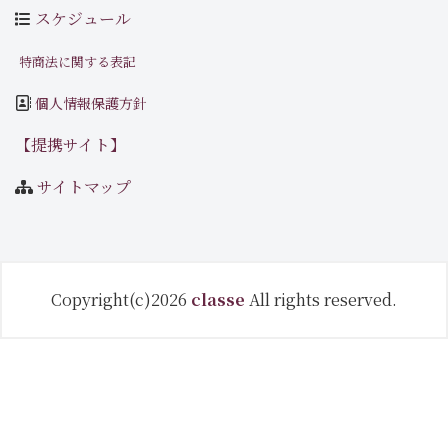
スケジュール
特商法に関する表記
個人情報保護方針
【提携サイト】
サイトマップ
Copyright(c)2026
classe
All rights reserved.