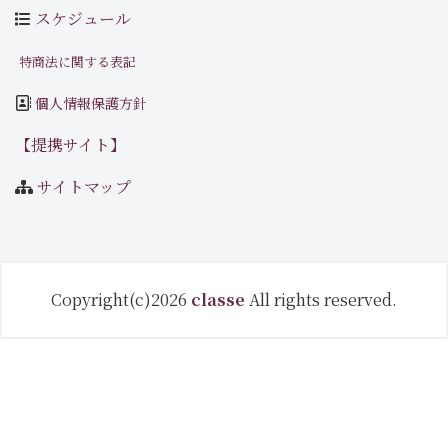
スケジュール
特商法に関する表記
個人情報保護方針
【提携サイト】
サイトマップ
Copyright(c)2026
classe
All rights reserved.