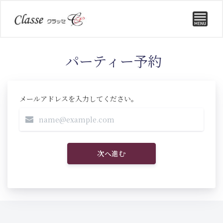
パーティー予約
メールアドレスを入力してください。
次へ進む