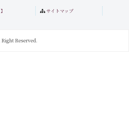
ト】
サイトマップ
 Right Reserved.