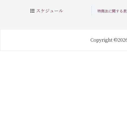
スケジュール
特商法に関する表
Copyright ©202