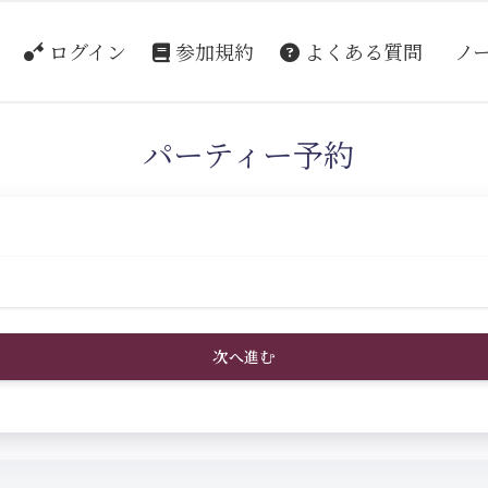
ログイン
参加規約
よくある質問
ノ
パーティー予約
次へ進む