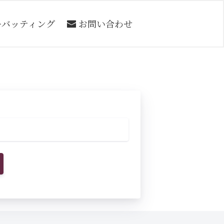
ーバッティング
お問い合わせ