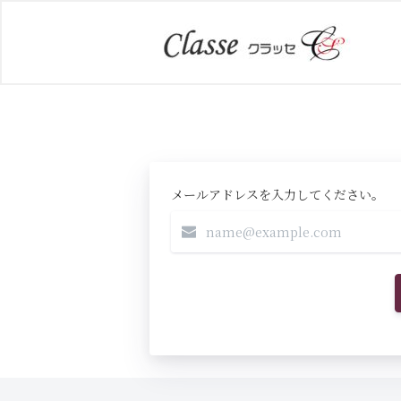
メールアドレスを入力してください。