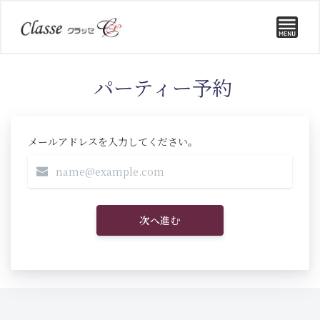
パーティー予約
メールアドレスを入力してください。
次へ進む