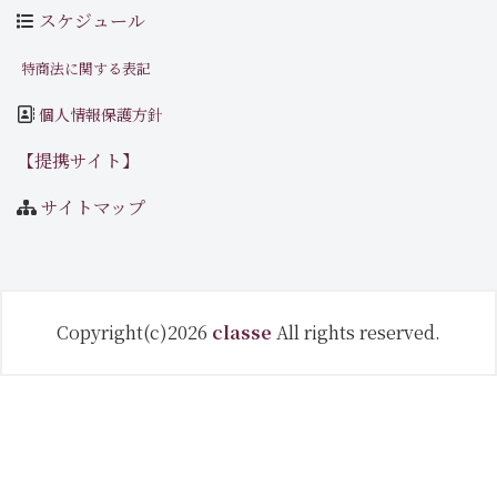
スケジュール
特商法に関する表記
個人情報保護方針
【提携サイト】
サイトマップ
Copyright(c)2026
classe
All rights reserved.