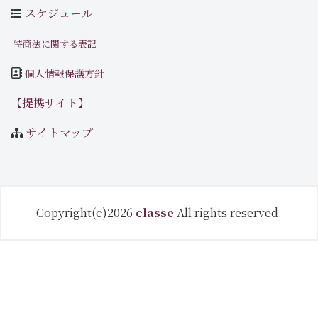
スケジュール
特商法に関する表記
個人情報保護方針
【提携サイト】
サイトマップ
Copyright(c)2026
classe
All rights reserved.