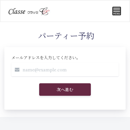
パーティー予約
メールアドレスを入力してください。
次へ進む