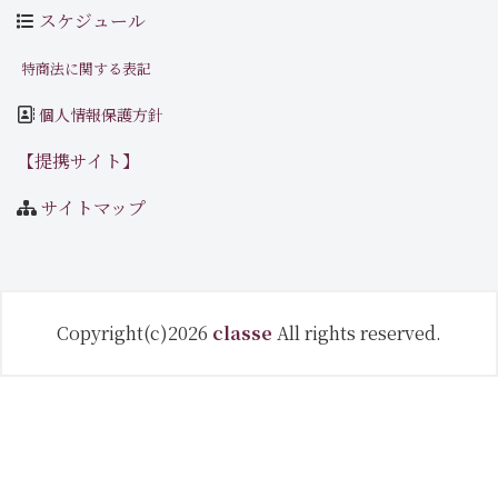
スケジュール
特商法に関する表記
個人情報保護方針
【提携サイト】
サイトマップ
Copyright(c)2026
classe
All rights reserved.