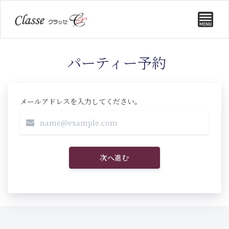
パーティー予約
メールアドレスを入力してください。
次へ進む