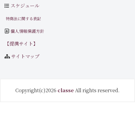
スケジュール
特商法に関する表記
個人情報保護方針
【提携サイト】
サイトマップ
Copyright(c)2026
classe
All rights reserved.