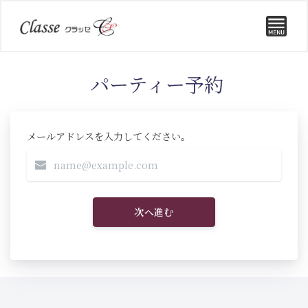
パーティー予約
メールアドレスを入力してください。
次へ進む