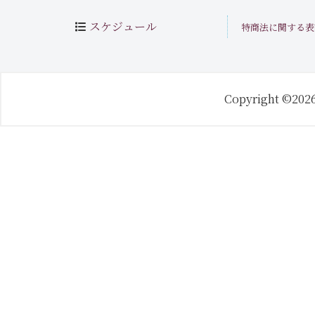
スケジュール
特商法に関する表
Copyright ©202