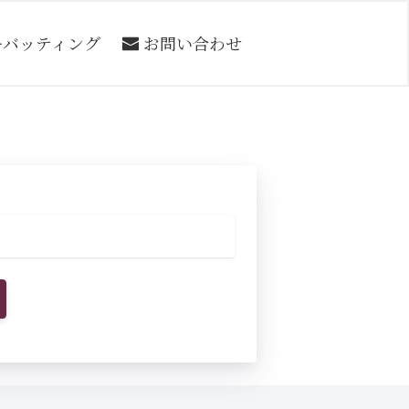
ーバッティング
お問い合わせ