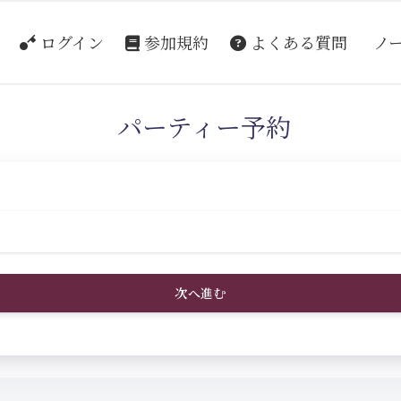
ログイン
参加規約
よくある質問
ノ
パーティー予約
次へ進む