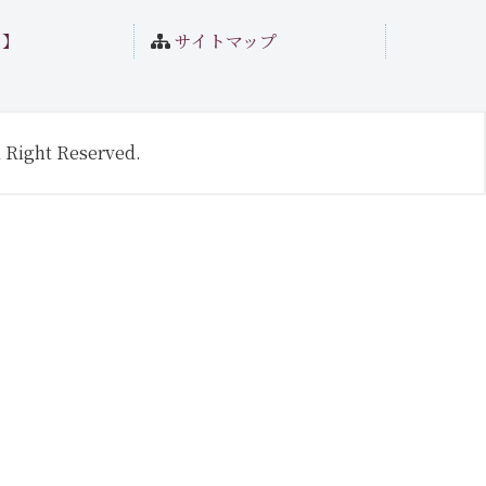
ト】
サイトマップ
 Right Reserved.