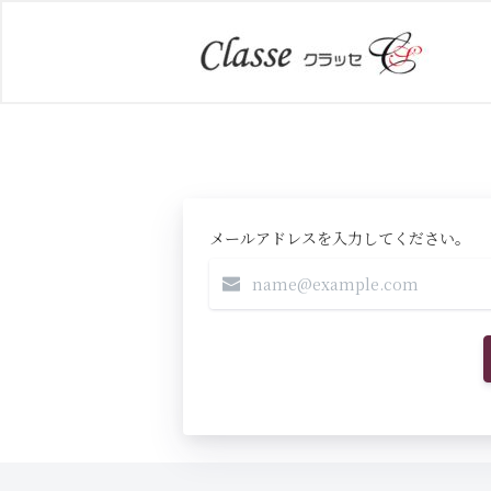
メールアドレスを入力してください。