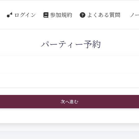
ログイン
参加規約
よくある質問
ノ
パーティー予約
次へ進む