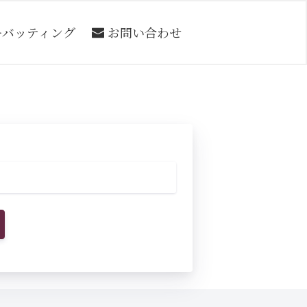
ーバッティング
お問い合わせ