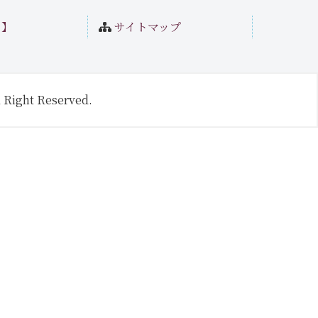
ト】
サイトマップ
 Right Reserved.