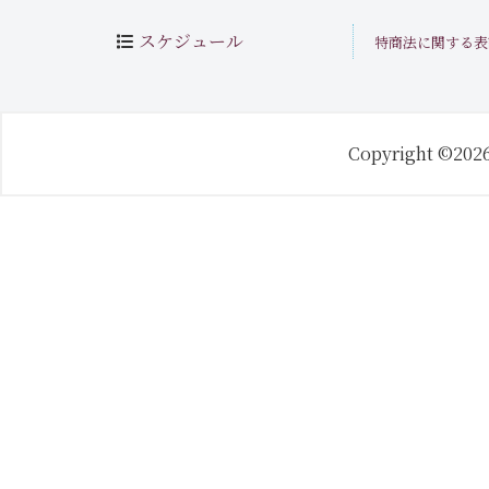
スケジュール
特商法に関する表
Copyright ©202