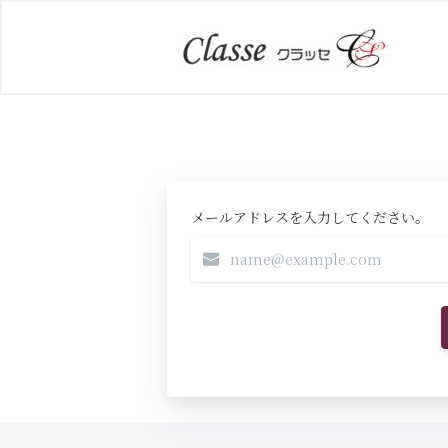
メールアドレスを入力してください。