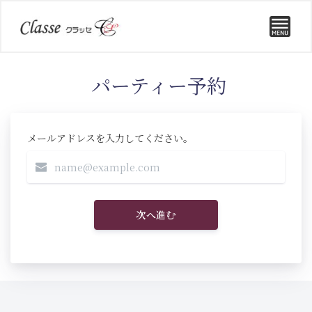
パーティー予約
メールアドレスを入力してください。
次へ進む