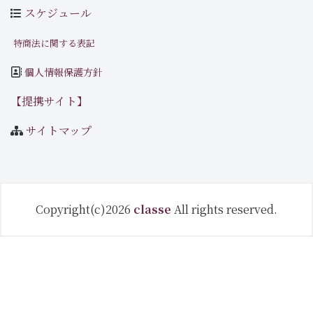
スケジュール
特商法に関する表記
個人情報保護方針
【提携サイト】
サイトマップ
Copyright(c)2026
classe
All rights reserved.