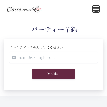
パーティー予約
メールアドレスを入力してください。
次へ進む