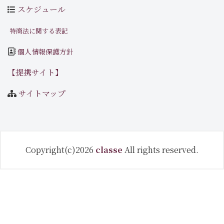
スケジュール
特商法に関する表記
個人情報保護方針
【提携サイト】
サイトマップ
Copyright(c)2026
classe
All rights reserved.