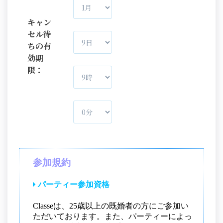
キャン
セル待
ちの有
効期
限：