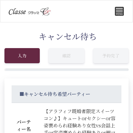
キャンセル待ち
入力
確認
予約完了
■キャンセル待ち希望パーティー
【アラフィフ既婚者限定スイーツ
コン♪】キュートorセクシーor容
パーテ
姿褒められ経験あり女性vs会話上
ィー名
手or容姿褒められ経験ありor細マ