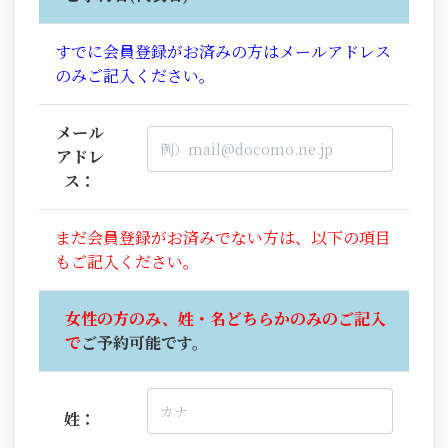
すでに会員登録がお済みの方はメールアドレス
のみご記入ください。
メール
アドレ
ス：
まだ会員登録がお済みでない方は、以下の項目
もご記入ください。
女性の方のみ、姓・名どちらかのみのご記入
で
ご予約可能です。
姓：