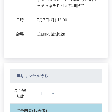
ッチョ系男性/1人参加限定
日時
7月7日(月) 13:00
会場
Class-Shinjuku
■キャンセル待ち
ご予約
人数
ご予約者(代表者)