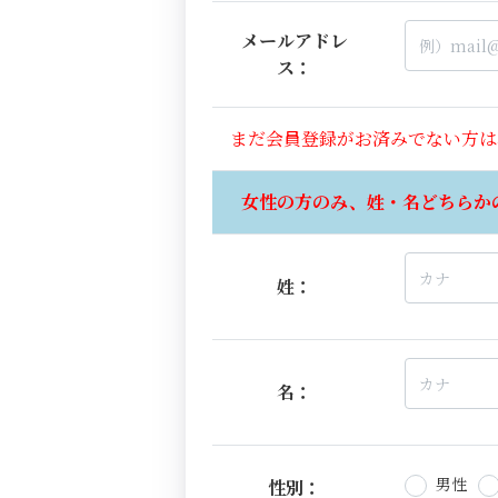
メールアドレ
ス：
まだ会員登録がお済みでない方は
女性の方のみ、姓・名どちらか
姓：
名：
男性
性別：