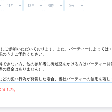
りました。