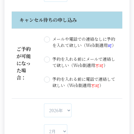
キャンセル待ちの申し込み
メールや電話での連絡なしに予約
を入れて欲しい（Web割適用
）
可
ご予約
が可能
予約を入れる前にメールで連絡し
になっ
て欲しい（Web割適用
）
不可
た場
合：
予約を入れる前に電話で連絡して
欲しい（Web割適用
）
不可