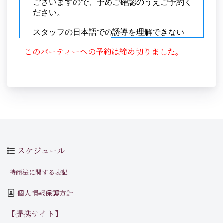
このパーティーへの予約は締め切りました。
スケジュール
特商法に関する表記
個人情報保護方針
【提携サイト】