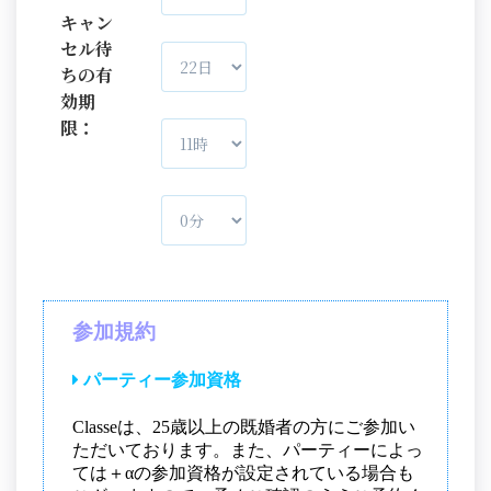
キャン
セル待
ちの有
効期
限：