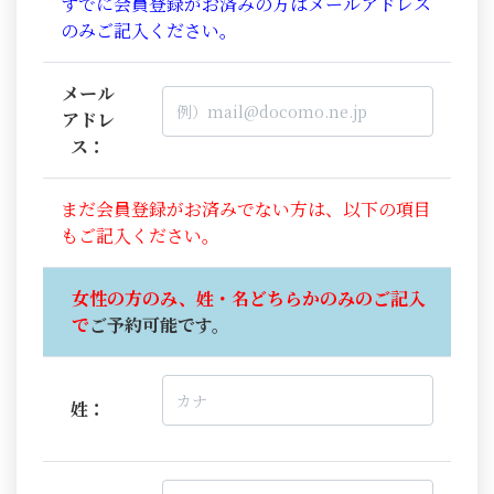
すでに会員登録がお済みの方はメールアドレス
のみご記入ください。
メール
アドレ
ス：
まだ会員登録がお済みでない方は、以下の項目
もご記入ください。
女性の方のみ、姓・名どちらかのみのご記入
で
ご予約可能です。
姓：