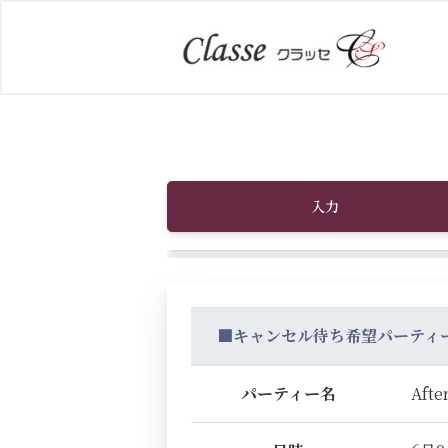
入力
■キャンセル待ち希望パーティ
パーティー名
Aft