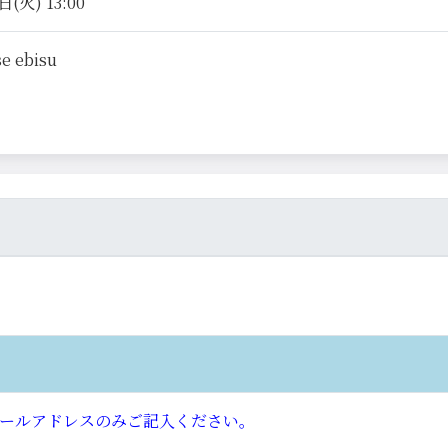
日(火) 13:00
se ebisu
ールアドレスのみご記入ください。