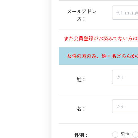
メールアドレ
ス：
まだ会員登録がお済みでない方は
女性の方のみ、姓・名どちらか
姓：
名：
男性
性別：