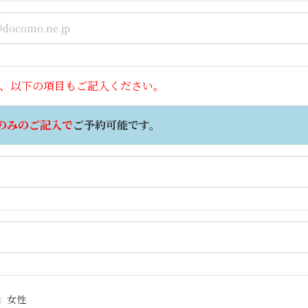
、以下の項目もご記入ください。
のみのご記入で
ご予約可能です。
女性