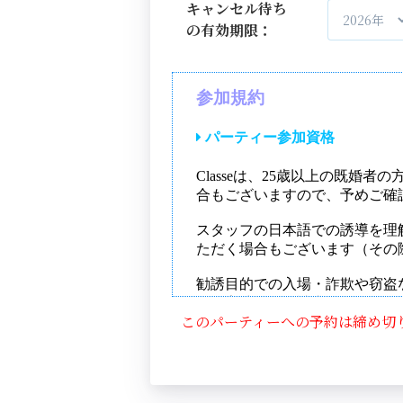
キャンセル待ち
の有効期限：
このパーティーへの予約は締め切