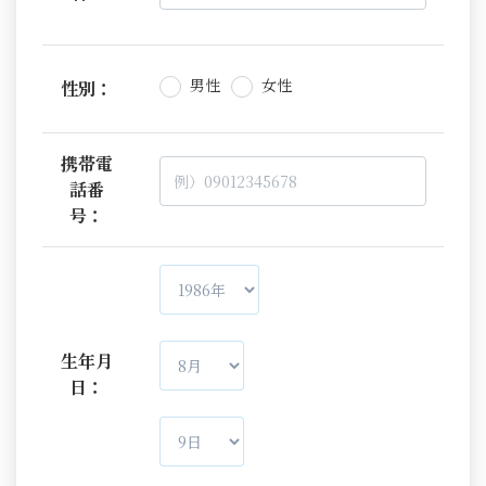
男性
女性
性別：
携帯電
話番
号：
生年月
日：