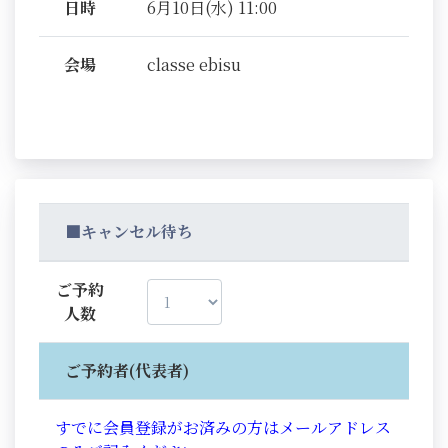
日時
6月10日(水) 11:00
会場
classe ebisu
■キャンセル待ち
ご予約
人数
ご予約者(代表者)
すでに会員登録がお済みの方はメールアドレス