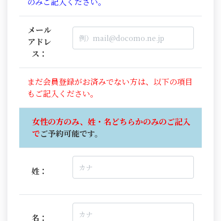
のみご記入ください。
メール
アドレ
ス：
まだ会員登録がお済みでない方は、以下の項目
もご記入ください。
女性の方のみ、姓・名どちらかのみのご記入
で
ご予約可能です。
姓：
名：