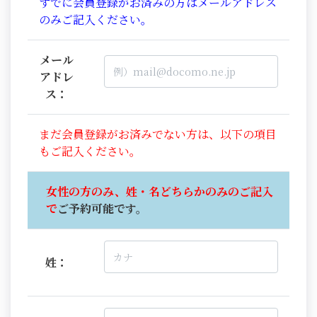
すでに会員登録がお済みの方はメールアドレス
のみご記入ください。
メール
アドレ
ス：
まだ会員登録がお済みでない方は、以下の項目
もご記入ください。
女性の方のみ、姓・名どちらかのみのご記入
で
ご予約可能です。
姓：