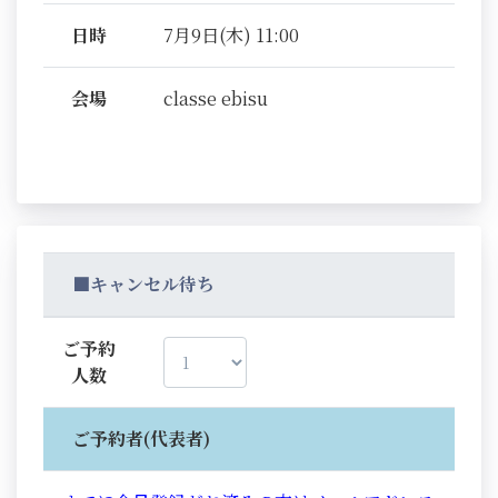
日時
7月9日(木) 11:00
会場
classe ebisu
■キャンセル待ち
ご予約
人数
ご予約者(代表者)