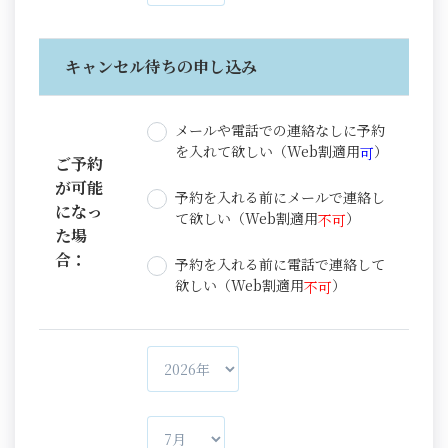
キャンセル待ちの申し込み
メールや電話での連絡なしに予約
を入れて欲しい（Web割適用
）
可
ご予約
が可能
予約を入れる前にメールで連絡し
になっ
て欲しい（Web割適用
）
不可
た場
合：
予約を入れる前に電話で連絡して
欲しい（Web割適用
）
不可