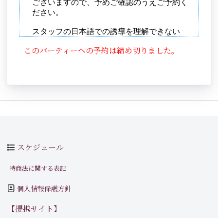
このパーティーへの予約は締め切りました。
スケジュール
特商法に関する表記
個人情報保護方針
【提携サイト】