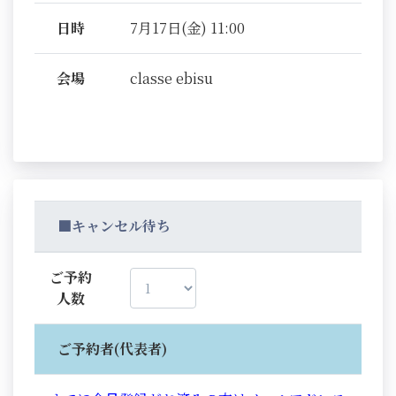
日時
7月17日(金) 11:00
会場
classe ebisu
■キャンセル待ち
ご予約
人数
ご予約者(代表者)