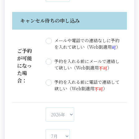
キャンセル待ちの申し込み
メールや電話での連絡なしに予約
を入れて欲しい（Web割適用
）
可
ご予約
が可能
予約を入れる前にメールで連絡し
になっ
て欲しい（Web割適用
）
不可
た場
合：
予約を入れる前に電話で連絡して
欲しい（Web割適用
）
不可