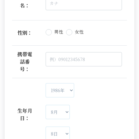
名：
男性
女性
性別：
携帯電
話番
号：
生年月
日：