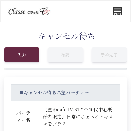
キャンセル待ち
入力
確認
予約完了
■キャンセル待ち希望パーティー
【昼のcafe PARTY☆40代中心既
パーテ
婚者限定】日常にちょっとトキメ
ィー名
キをプラス