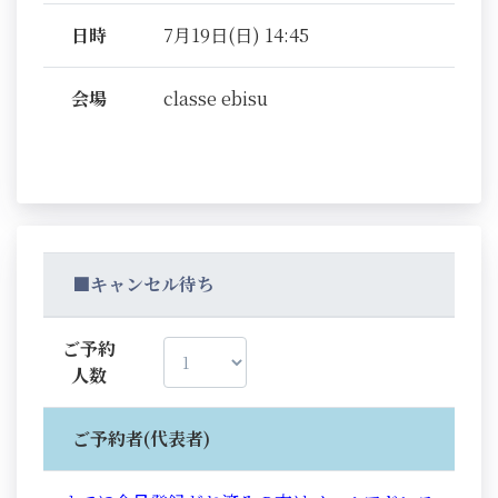
日時
7月19日(日) 14:45
会場
classe ebisu
■キャンセル待ち
ご予約
人数
ご予約者(代表者)