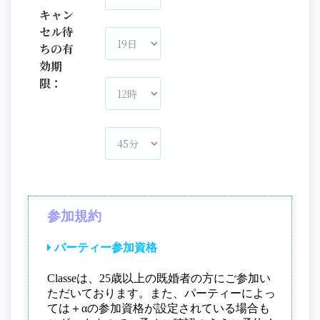
キャン
セル待
ちの有
効期
限：