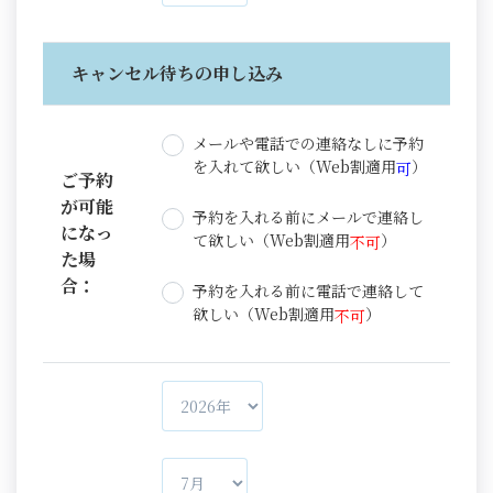
キャンセル待ちの申し込み
メールや電話での連絡なしに予約
を入れて欲しい（Web割適用
）
可
ご予約
が可能
予約を入れる前にメールで連絡し
になっ
て欲しい（Web割適用
）
不可
た場
合：
予約を入れる前に電話で連絡して
欲しい（Web割適用
）
不可