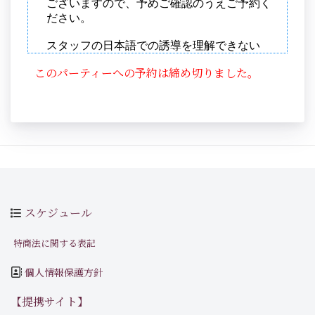
このパーティーへの予約は締め切りました。
スケジュール
特商法に関する表記
個人情報保護方針
【提携サイト】