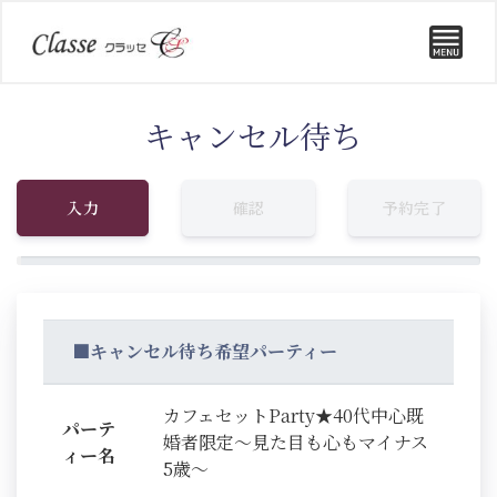
キャンセル待ち
入力
確認
予約完了
■キャンセル待ち希望パーティー
カフェセットParty★40代中心既
パーテ
婚者限定～見た目も心もマイナス
ィー名
5歳～