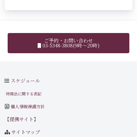
ご予約・お問い合わせ
03-5348-3808(9時～20時)
スケジュール
特商法に関する表記
個人情報保護方針
【提携サイト】
サイトマップ