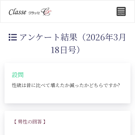
アンケート結果（2026年3月
18日号）
設問
性欲は昔に比べて増えたか減ったかどちらですか?
【 男性の回答 】