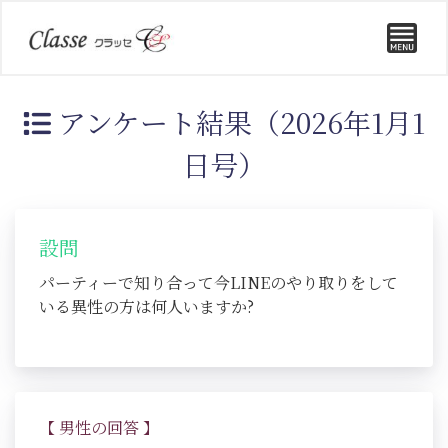
アンケート結果（2026年1月1
日号）
設問
パーティーで知り合って今LINEのやり取りをして
いる異性の方は何人いますか?
【 男性の回答 】