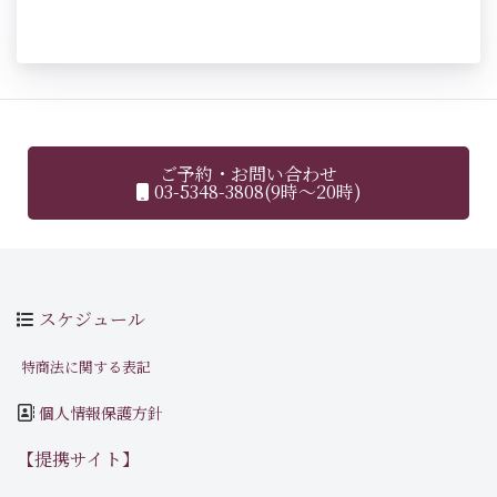
ご予約・お問い合わせ
03-5348-3808(9時～20時)
スケジュール
特商法に関する表記
個人情報保護方針
【提携サイト】