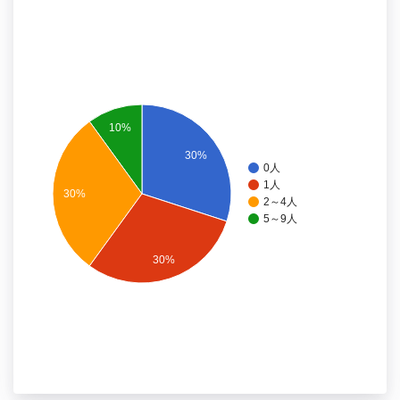
10%
30%
0人
1人
30%
2～4人
5～9人
30%