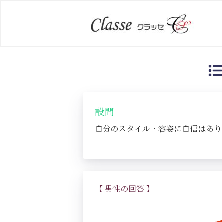
設問
自分のスタイル・容姿に自信はあり
【 男性の回答 】