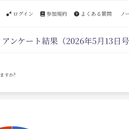
ログイン
参加規約
よくある質問
ノ
アンケート結果（2026年5月13日
ますか?