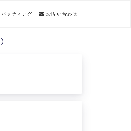
ーバッティング
お問い合わせ
号）