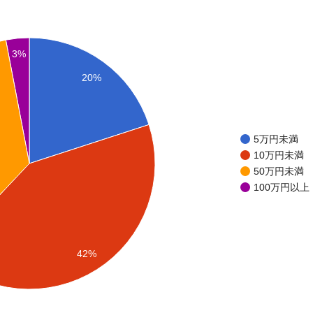
3%
20%
5万円未満
10万円未満
50万円未満
100万円以上
42%