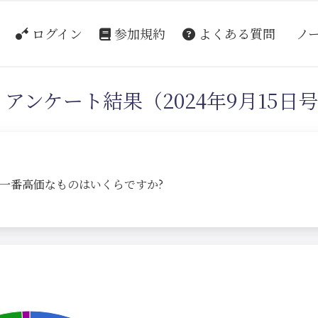
ログイン
参加規約
よくある質問
ノ
アンケート結果（2024年9月15日
ので一番高価なものはいくらですか?