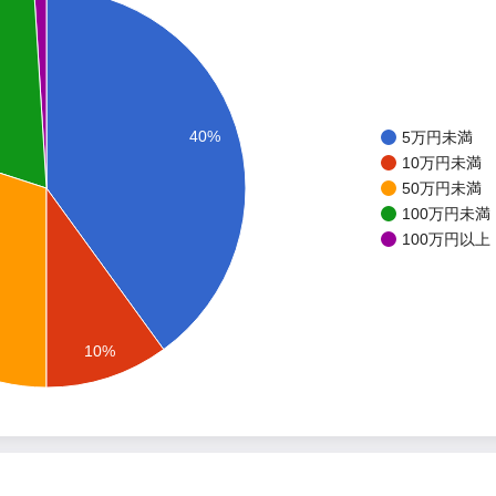
40%
5万円未満
10万円未満
50万円未満
100万円未満
100万円以上
10%