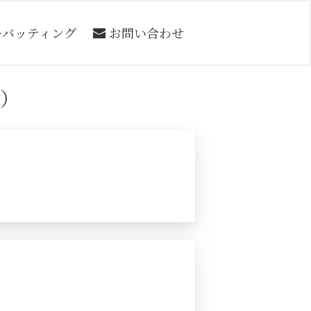
ーバッティング
お問い合わせ
号）