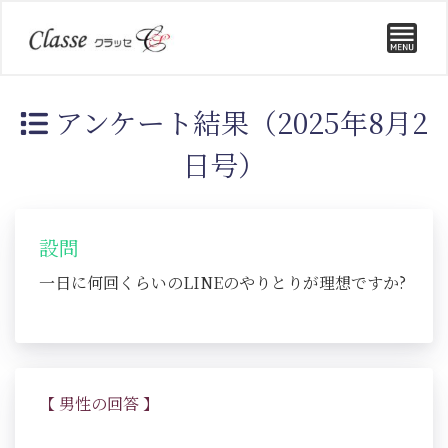
アンケート結果（2025年8月2
日号）
設問
一日に何回くらいのLINEのやりとりが理想ですか?
【 男性の回答 】