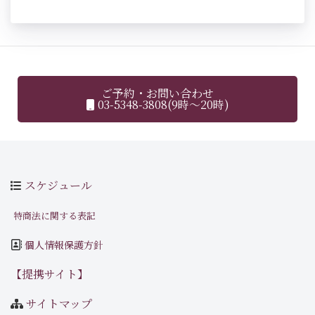
ご予約・お問い合わせ
03-5348-3808(9時～20時)
スケジュール
特商法に関する表記
個人情報保護方針
【提携サイト】
サイトマップ