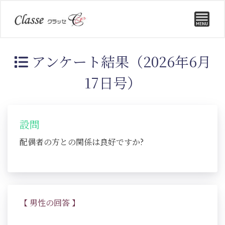
アンケート結果（2026年6月
17日号）
設問
配偶者の方との関係は良好ですか?
【 男性の回答 】