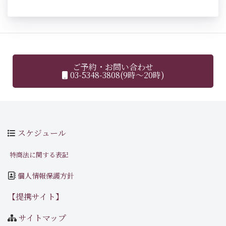
ご予約・お問い合わせ
03-5348-3808(9時～20時)
スケジュール
特商法に関する表記
個人情報保護方針
【提携サイト】
サイトマップ