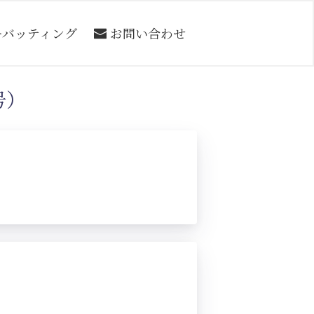
ーバッティング
お問い合わせ
号）