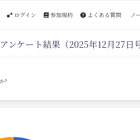
ログイン
参加規約
よくある質問
ノ
アンケート結果（2025年12月27日
か?