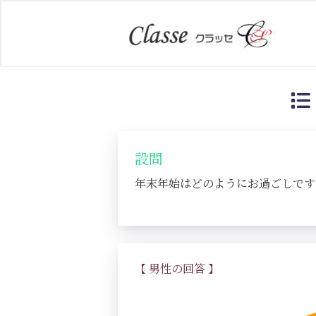
設問
年末年始はどのようにお過ごしです
【 男性の回答 】