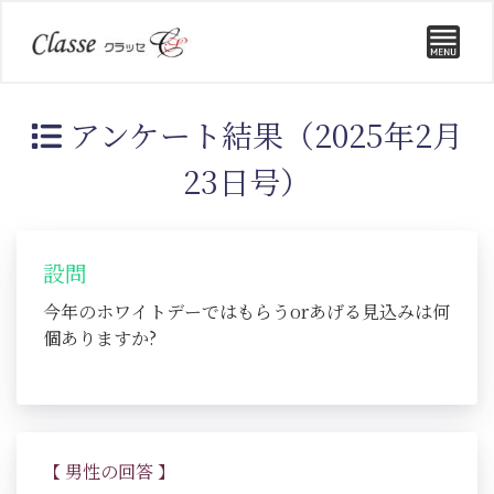
アンケート結果（2025年2月
23日号）
設問
今年のホワイトデーではもらうorあげる見込みは何
個ありますか?
【 男性の回答 】