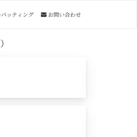
ーバッティング
お問い合わせ
号）