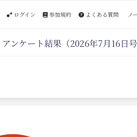
ログイン
参加規約
よくある質問
ノ
アンケート結果（2026年7月16日