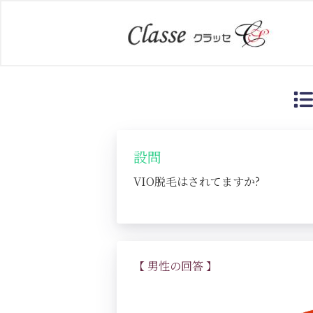
設問
VIO脱毛はされてますか?
【 男性の回答 】