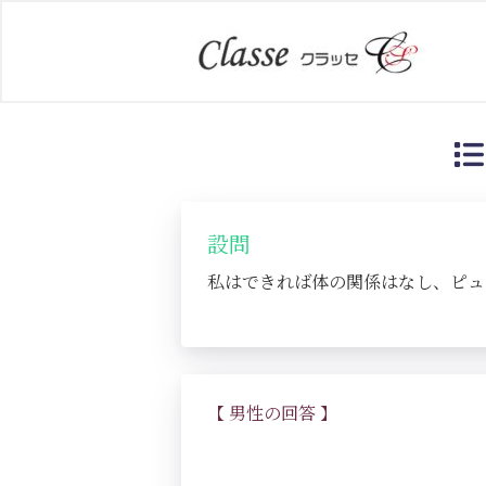
設問
私はできれば体の関係はなし、ピュ
【 男性の回答 】