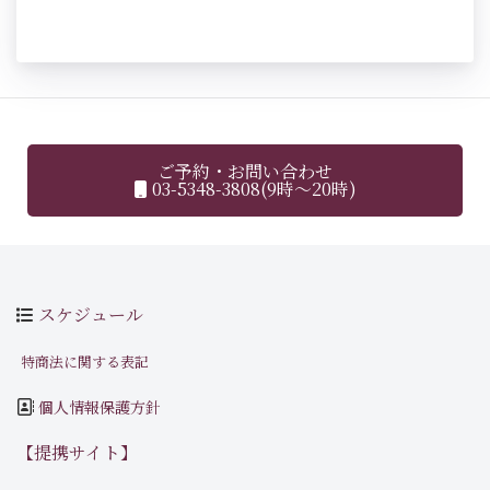
ご予約・お問い合わせ
03-5348-3808(9時～20時)
スケジュール
特商法に関する表記
個人情報保護方針
【提携サイト】