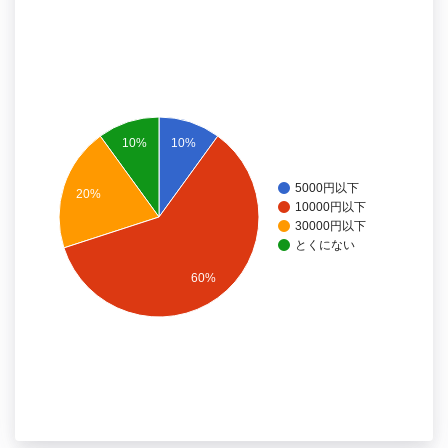
10%
10%
5000円以下
20%
10000円以下
30000円以下
とくにない
60%