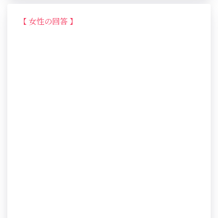
【 女性の回答 】