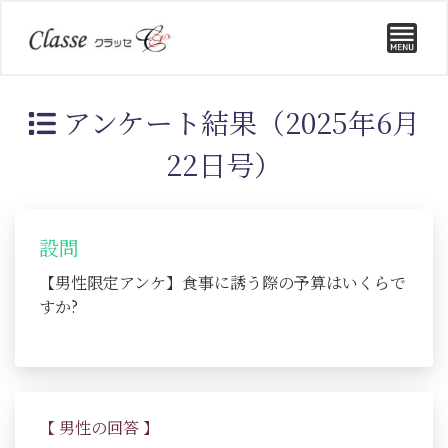
アンケート結果（2025年6月
22日号）
設問
【男性限定アンケ】食事に誘う際の予算はいくらで
すか?
【 男性の回答 】