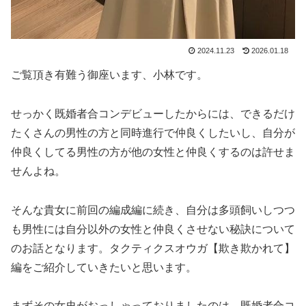
2024.11.23
2026.01.18
ご覧頂き有難う御座います、小林です。
せっかく既婚者合コンデビューしたからには、できるだけ
たくさんの男性の方と同時進行で仲良くしたいし、自分が
仲良くしてる男性の方が他の女性と仲良くするのは許せま
せんよね。
そんな貴女に前回の編成編に続き、自分は多頭飼いしつつ
も男性には自分以外の女性と仲良くさせない秘訣について
のお話となります。タクティクスオウガ【欺き欺かれて】
編をご紹介していきたいと思います。
まずその女史がおっしゃっておりましたのは、既婚者合コ