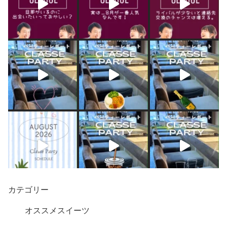
カテゴリー
オススメスイーツ