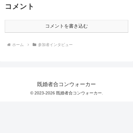
コメント
コメントを書き込む
ホーム
参加者インタビュー
既婚者合コンウォーカー
© 2023-2026 既婚者合コンウォーカー.