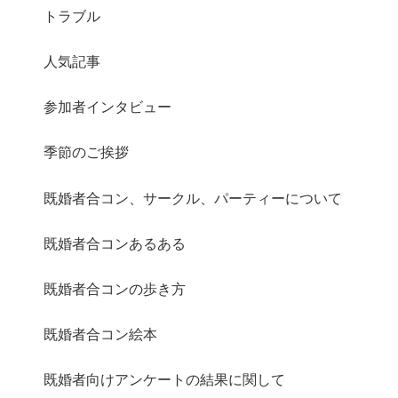
トラブル
人気記事
さらに読み込む
Instagram でフォロー
参加者インタビュー
季節のご挨拶
既婚者合コン、サークル、パーティーについて
既婚者合コンあるある
既婚者合コンの歩き方
既婚者合コン絵本
既婚者向けアンケートの結果に関して