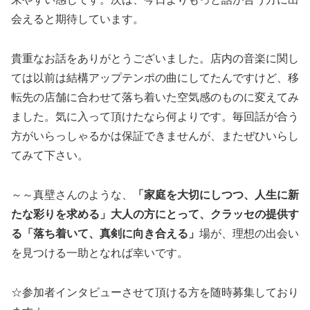
会えると期待しています。
貴重なお話をありがとうございました。店内の音楽に関し
ては以前は結構アップテンポの曲にしてたんですけど、移
転先の店舗に合わせて落ち着いた空気感のものに変えてみ
ました。気に入って頂けたなら何よりです。毎回話が合う
方がいらっしゃるかは保証できませんが、またぜひいらし
てみて下さい。
～～真壁さんのような、
「家庭を大切にしつつ、人生に新
たな彩りを求める」大人の方にとって、クラッセの提供す
る「落ち着いて、真剣に向き合える」
場が、理想の出会い
を見つける一助となれば幸いです。
☆参加者インタビューさせて頂ける方を随時募集しており