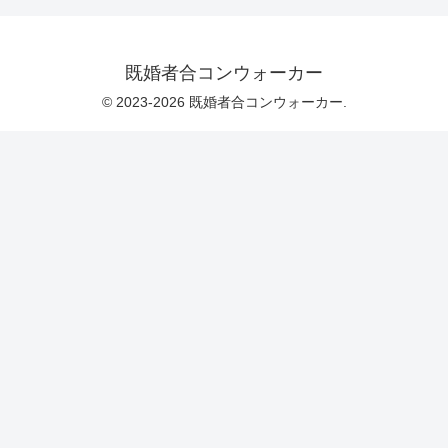
既婚者合コンウォーカー
© 2023-2026 既婚者合コンウォーカー.