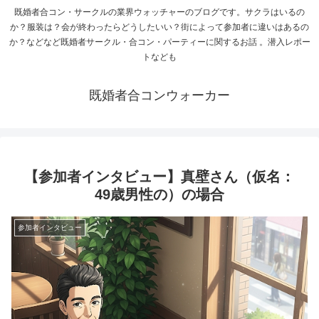
既婚者合コン・サークルの業界ウォッチャーのブログです。サクラはいるの
か？服装は？会が終わったらどうしたいい？街によって参加者に違いはあるの
か？などなど既婚者サークル・合コン・パーティーに関するお話 。潜入レポー
トなども
既婚者合コンウォーカー
【参加者インタビュー】真壁さん（仮名：
49歳男性の）の場合
参加者インタビュー