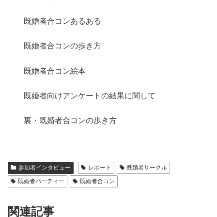
既婚者合コンあるある
既婚者合コンの歩き方
既婚者合コン絵本
既婚者向けアンケートの結果に関して
裏・既婚者合コンの歩き方
参加者インタビュー
レポート
既婚者サークル
既婚者パーティー
既婚者合コン
関連記事