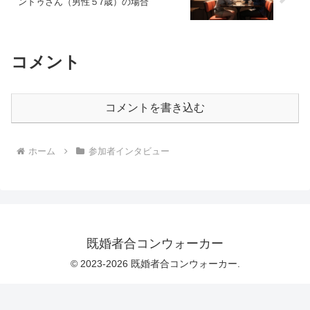
ンドゥさん（男性５7歳）の場合
コメント
コメントを書き込む
ホーム
参加者インタビュー
既婚者合コンウォーカー
© 2023-2026 既婚者合コンウォーカー.