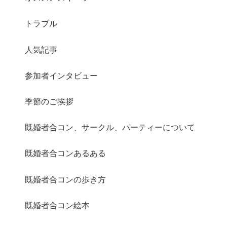
トラブル
人気記事
さらに読み込む
Instagram でフォロー
参加者インタビュー
季節のご挨拶
既婚者合コン、サークル、パーティーについて
既婚者合コンあるある
既婚者合コンの歩き方
既婚者合コン絵本