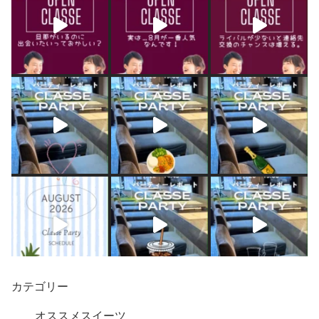
カテゴリー
オススメスイーツ