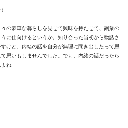
汗）
日々の豪華な暮らしを見せて興味を持たせて、副業の
ように仕向けるというか。知り合った当初から勧誘さ
ですけど、内緒の話を自分が無理に聞き出したって思
んて思いもしませんでした。でも、内緒の話だったら
んよね。