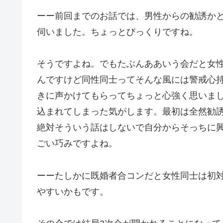
ーー前回までのお話では、男性からの勧誘か
伺いました。ちょっとびっくりですね。
そうですよね。でもたぶんああいう会だと女
んですけど同性同士ってそんな風には警戒心
きに声かけてもらってちょっと心強く思いま
込まれてしまった気がします。最初は全然勧
絶対そういう話はしないで自分からそっちに
ごい巧みですよね。
ーーたしかに既婚者合コンだと女性同士は初
やすいかもです。