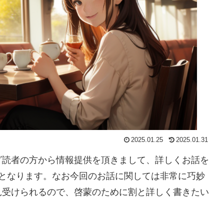
2025.01.25
2025.01.31
グ読者の方から情報提供を頂きまして、詳しくお話を
2となります。なお今回のお話に関しては非常に巧妙
見受けられるので、啓蒙のために割と詳しく書きたい