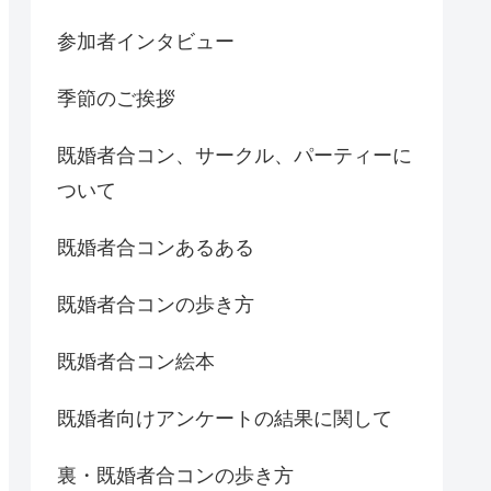
参加者インタビュー
季節のご挨拶
既婚者合コン、サークル、パーティーに
ついて
既婚者合コンあるある
既婚者合コンの歩き方
既婚者合コン絵本
既婚者向けアンケートの結果に関して
裏・既婚者合コンの歩き方