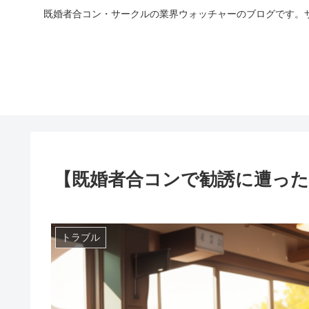
既婚者合コン・サークルの業界ウォッチャーのブログです。
【既婚者合コンで勧誘に遭った
トラブル