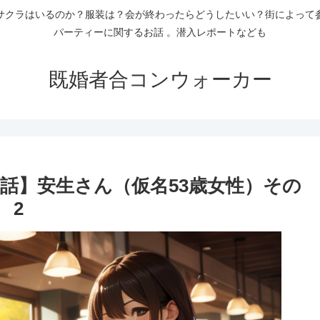
サクラはいるのか？服装は？会が終わったらどうしたいい？街によって
パーティーに関するお話 。潜入レポートなども
既婚者合コンウォーカー
話】安生さん（仮名53歳女性）その
2