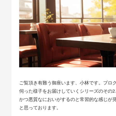
ご覧頂き有難う御座います、小林です。ブロ
伺った様子をお届けしていくシリーズのその
かつ悪質なにおいがするのと常習的な感じが
と思っております。