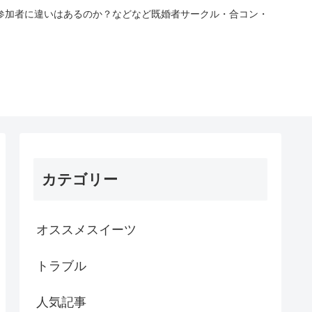
参加者に違いはあるのか？などなど既婚者サークル・合コン・
カテゴリー
オススメスイーツ
トラブル
人気記事